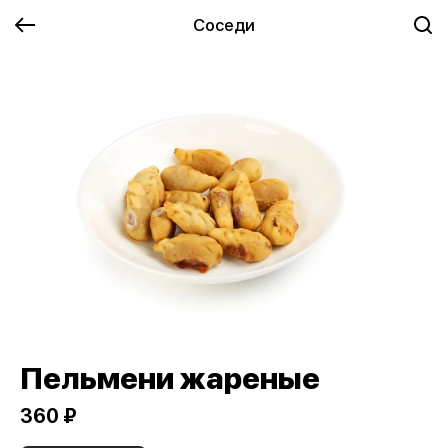
Соседи
Пельмени жареные
360 ₽