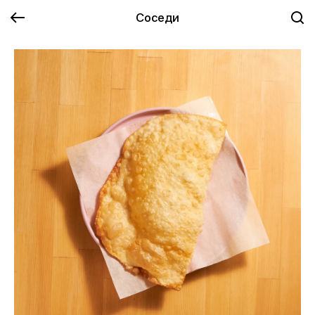
Соседи