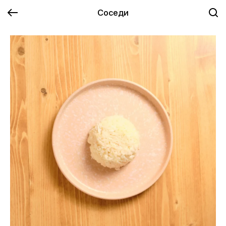
Соседи